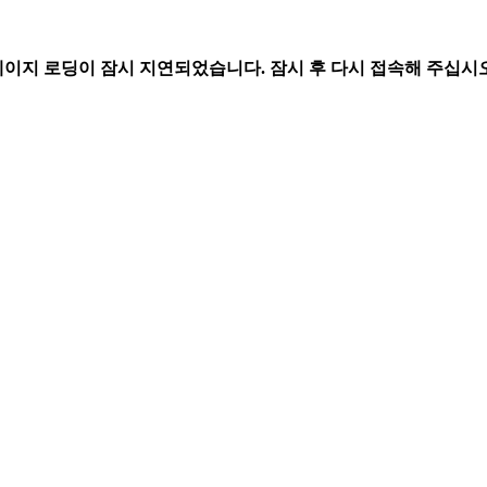
페이지 로딩이 잠시 지연되었습니다. 잠시 후 다시 접속해 주십시오